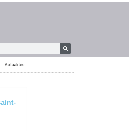
Actualités
aint-