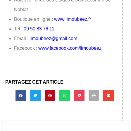
Noblat
Boutique en ligne :
www.limoubeez.fr
Tel :
09 50 83 76 11
Email :
limoubeez@gmail.com
Facebook :
www.facebook.com/limoubeez
PARTAGEZ CET ARTICLE