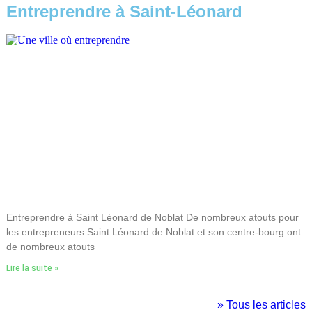
Entreprendre à Saint-Léonard
Entreprendre à Saint Léonard de Noblat De nombreux atouts pour
les entrepreneurs Saint Léonard de Noblat et son centre-bourg ont
de nombreux atouts
Lire la suite »
» Tous les articles