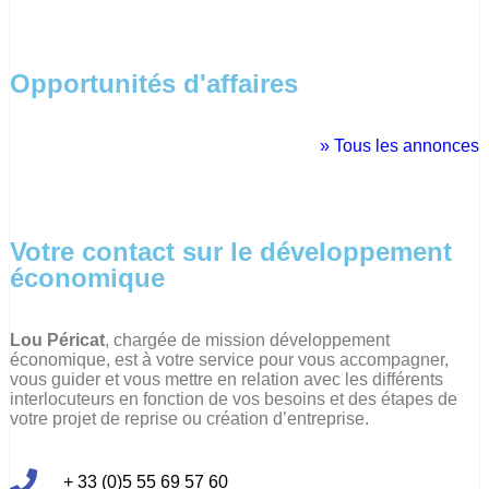
Opportunités d'affaires
» Tous les annonces
Votre contact sur le développement
économique
Lou Péricat
, chargée de mission développement
économique, est à votre service pour vous accompagner,
vous guider et vous mettre en relation avec les différents
interlocuteurs en fonction de vos besoins et des étapes de
votre projet de reprise ou création d’entreprise.
+ 33 (0)5 55 69 57 60