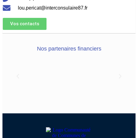
lou.pericat@interconsulaire87.fr
Vos contacts
Nos partenaires financiers